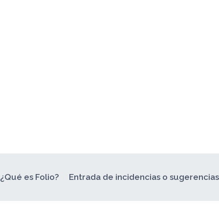
¿Qué es Folio?
Entrada de incidencias o sugerencia