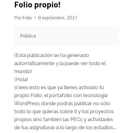
Folio propio!
Por
Folio
8 septiembre, 2021
Pública
(Esta publicación se ha generado
automáticamente y la puede ver todo el
mundo)
¡Hola!
si lees esto es que ya tienes activado tu
propio Folio, el portafolio con tecnología
WordPress donde podrás publicar no sólo
todo lo que quieras sobre ti y tus proyectos
propios sino también las PECs y actividades
de tus asignaturas a lo largo de los estudios….