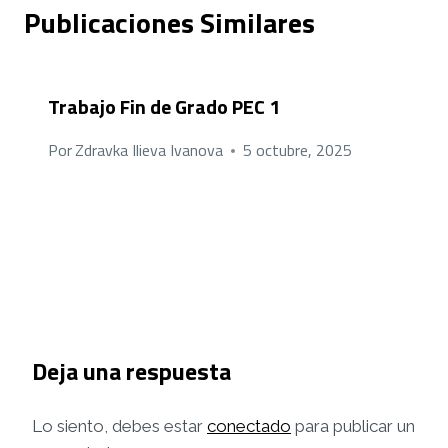
Publicaciones Similares
Trabajo Fin de Grado PEC 1
Por
Zdravka Ilieva Ivanova
5 octubre, 2025
Deja una respuesta
Lo siento, debes estar
conectado
para publicar un