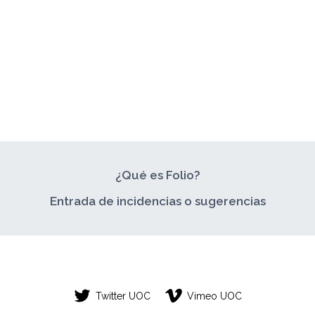
¿Qué es Folio?
Entrada de incidencias o sugerencias
Twitter UOC
Vimeo UOC