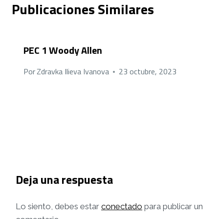
Publicaciones Similares
PEC 1 Woody Allen
Por
Zdravka Ilieva Ivanova
23 octubre, 2023
Deja una respuesta
Lo siento, debes estar
conectado
para publicar un